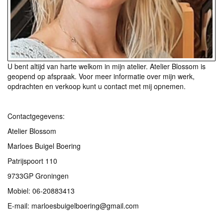
U bent altijd van harte welkom in mijn atelier. Atelier Blossom is
geopend op afspraak. Voor meer informatie over mijn werk,
opdrachten en verkoop kunt u contact met mij opnemen.
Contactgegevens:
Atelier Blossom
Marloes Buigel Boering
Patrijspoort 110
9733GP Groningen
Mobiel: 06-20883413
E-mail: marloesbuigelboering@gmail.com