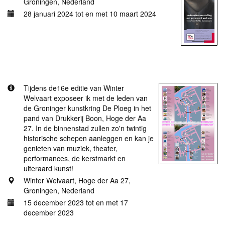
Groningen, Nederland
28 januari 2024 tot en met 10 maart 2024
Meer informatie
Winter Welvaart 2023
Tijdens de16e editie van Winter
Welvaart exposeer ik met de leden van
de Groninger kunstkring De Ploeg in het
pand van Drukkerij Boon, Hoge der Aa
27. In de binnenstad zullen zo'n twintig
historische schepen aanleggen en kan je
genieten van muziek, theater,
performances, de kerstmarkt en
uiteraard kunst!
Winter Welvaart, Hoge der Aa 27,
Groningen, Nederland
15 december 2023 tot en met 17
december 2023