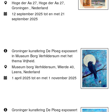
Hoge der Aa 27, Hoge der Aa 27,
Groningen , Nederland
12 september 2025 tot en met 21
september 2025
Meer informatie
VRIJ?
Groninger kunstkring De Ploeg exposeert
in Museum Borg Verhildersum met het
thema Vrijheid.
Museum borg Verhildersum, Wierde 40,
Leens, Nederland
1 april 2025 tot en met 1 november 2025
Meer informatie
Overzichtsexpositie Groninger kunstkring De Ploeg
Groninger kunstkring De Ploeg exposeert