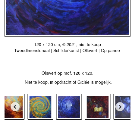
120 x 120 cm, © 2021, niet te koop
Tweedimensionaal | Schilderkunst | Olieverf | Op paneel
Olieverf op mdf, 120 x 120.
Niet te koop, in opdracht of Giclée is mogelijk.