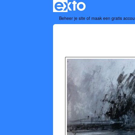
Beheer je site
of
maak een gratis accou