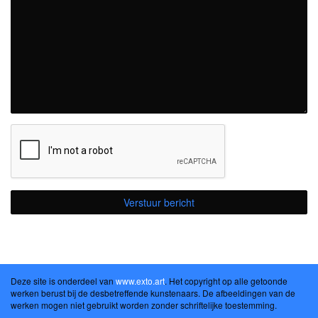
Deze site is onderdeel van
www.exto.art
. Het copyright op alle getoonde
werken berust bij de desbetreffende kunstenaars. De afbeeldingen van de
werken mogen niet gebruikt worden zonder schriftelijke toestemming.