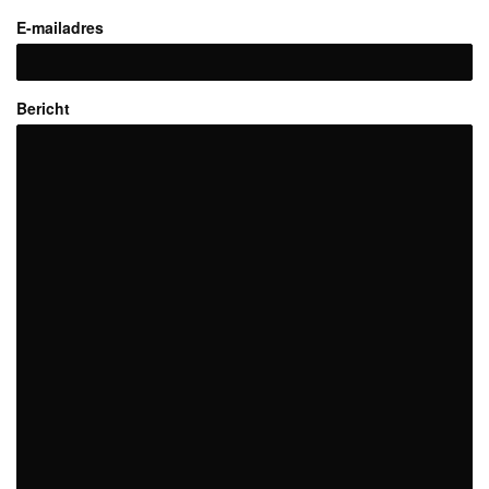
E-mailadres
Bericht