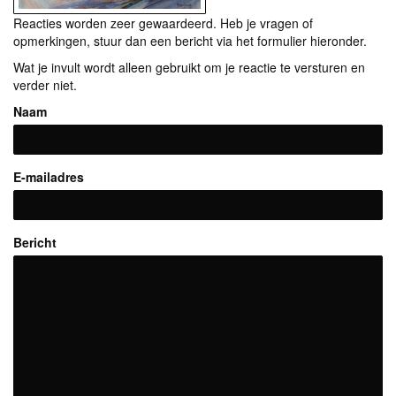
Reacties worden zeer gewaardeerd. Heb je vragen of
opmerkingen, stuur dan een bericht via het formulier hieronder.
Wat je invult wordt alleen gebruikt om je reactie te versturen en
verder niet.
Naam
E-mailadres
Bericht