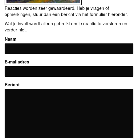
Reacties worden zeer gewaardeerd. Heb je vragen of
opmerkingen, stuur dan een bericht via het formulier hieronder.
Wat je invult wordt alleen gebruikt om je reactie te versturen en
verder niet.
Naam
E-mailadres
Bericht