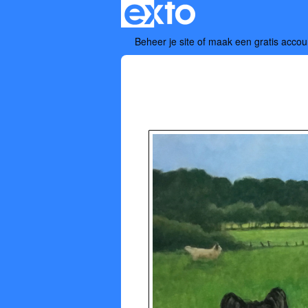
Beheer je site
of
maak een gratis accou