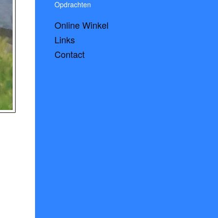
Opdrachten
Online Winkel
Links
Contact