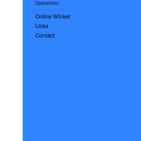
Opdrachten
Online Winkel
Links
Contact