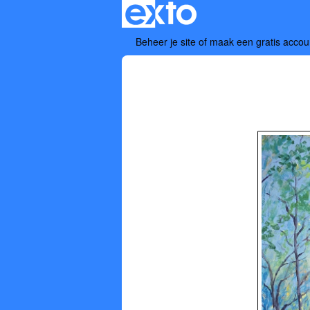
Beheer je site
of
maak een gratis accou