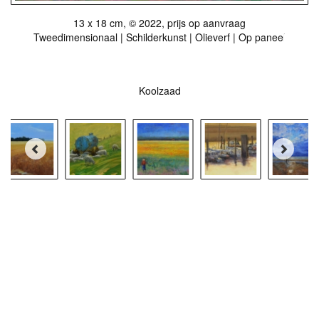
13 x 18 cm, © 2022, prijs op aanvraag
Tweedimensionaal | Schilderkunst | Olieverf | Op paneel
Koolzaad