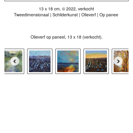
13 x 18 cm, © 2022, verkocht
Tweedimensionaal | Schilderkunst | Olieverf | Op paneel
Olieverf op paneel, 13 x 18 (verkocht).