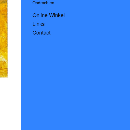
Opdrachten
Online Winkel
Links
Contact