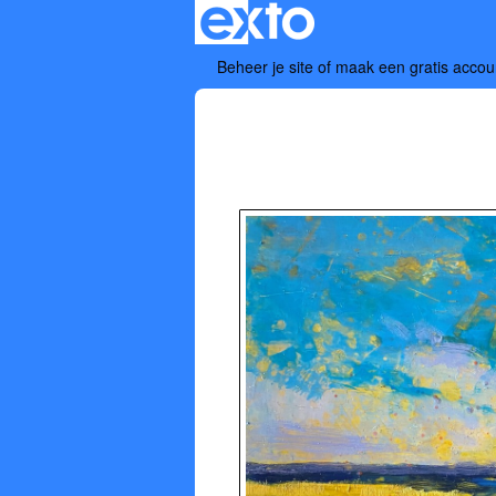
Beheer je site
of
maak een gratis accou