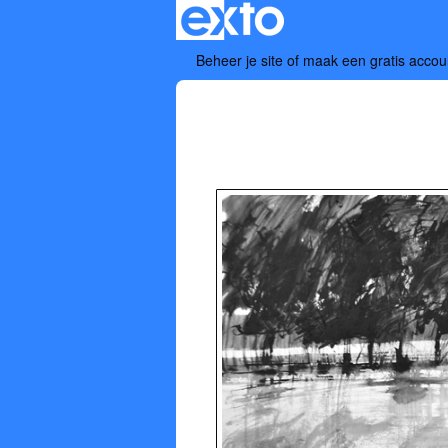
Beheer je site
of
maak een gratis accou