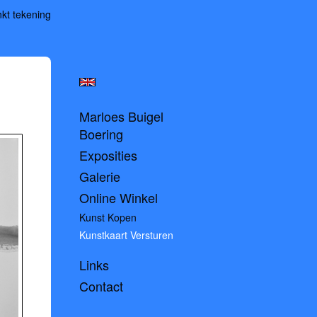
kt tekening
Marloes Buigel
Boering
Exposities
Galerie
Online Winkel
Kunst Kopen
Kunstkaart Versturen
Links
Contact