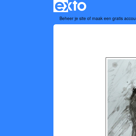
Beheer je site
of
maak een gratis accou