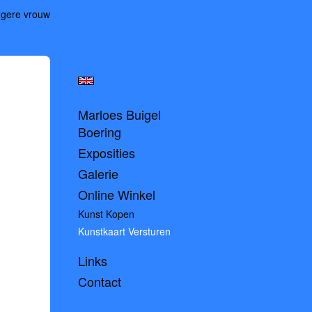
gere vrouw
Marloes Buigel
Boering
Exposities
Galerie
Online Winkel
Kunst Kopen
Kunstkaart Versturen
Links
Contact