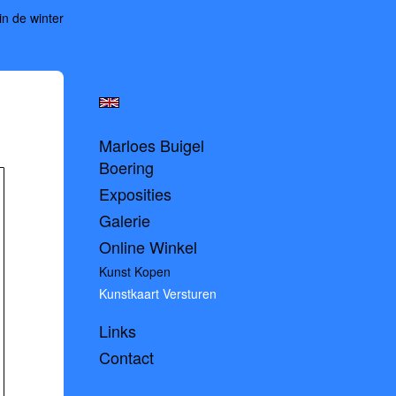
in de winter
Marloes Buigel
Boering
Exposities
Galerie
Online Winkel
Kunst Kopen
Kunstkaart Versturen
Links
Contact